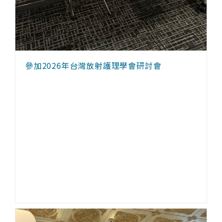
參加2026年台灣放射護理學會研討會