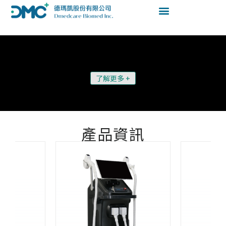
了解更多 +
產品資訊